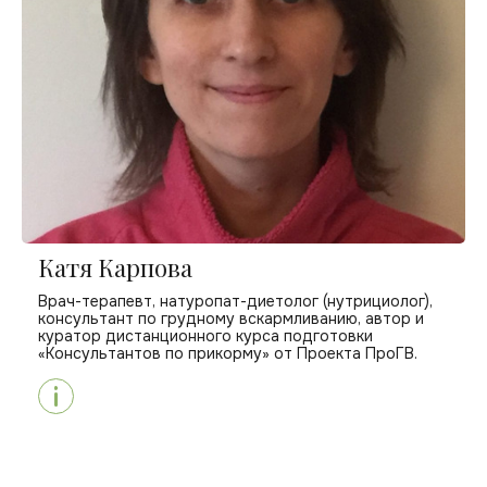
Катя Карпова
Врач-терапевт, натуропат-диетолог (нутрициолог),
консультант по грудному вскармливанию, автор и
куратор дистанционного курса подготовки
«Консультантов по прикорму» от Проекта ПроГВ.