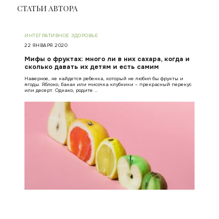
СТАТЬИ АВТОРА
ИНТЕГРАТИВНОЕ ЗДОРОВЬЕ
22 ЯНВАРЯ 2020
Мифы о фруктах: много ли в них сахара, когда и
сколько давать их детям и есть самим
Наверное, не найдется ребенка, который не любил бы фрукты и
ягоды. Яблоко, банан или мисочка клубники – прекрасный перекус
или десерт. Однако, родите …