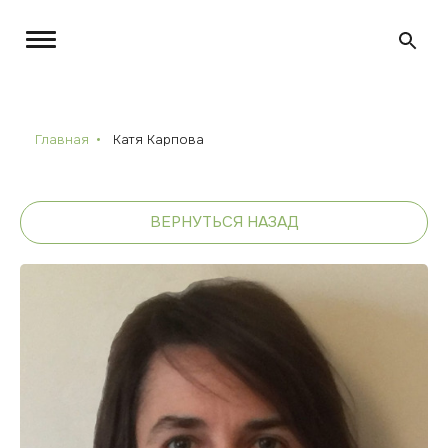
Главная
Катя Карпова
ВЕРНУТЬСЯ НАЗАД