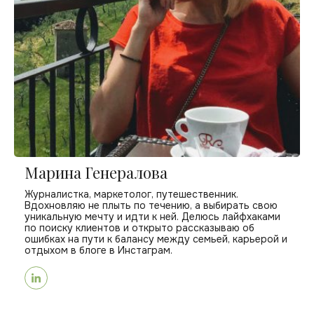
Марина Генералова
Журналистка, маркетолог, путешественник.
Вдохновляю не плыть по течению, а выбирать свою
уникальную мечту и идти к ней. Делюсь лайфхаками
по поиску клиентов и открыто рассказываю об
ошибках на пути к балансу между семьей, карьерой и
отдыхом в блоге в Инстаграм.