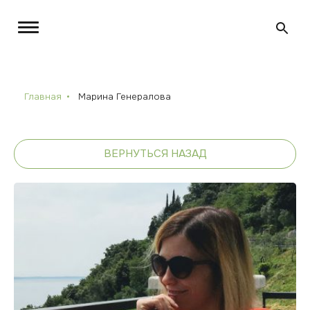
Главная
Марина Генералова
ВЕРНУТЬСЯ НАЗАД