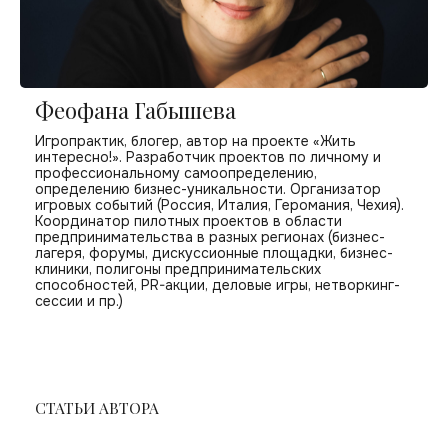
Феофана Габышева
Игропрактик, блогер, автор на проекте «Жить
интересно!». Разработчик проектов по личному и
профессиональному самоопределению,
определению бизнес-уникальности. Организатор
игровых событий (Россия, Италия, Геромания, Чехия).
Координатор пилотных проектов в области
предпринимательства в разных регионах (бизнес-
лагеря, форумы, дискуссионные площадки, бизнес-
клиники, полигоны предпринимательских
способностей, PR-акции, деловые игры, нетворкинг-
сессии и пр.)
СТАТЬИ АВТОРА