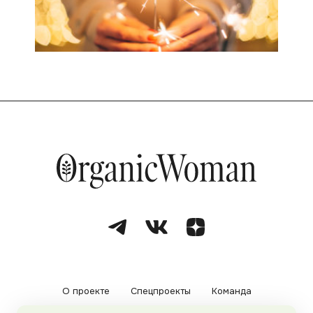
О проекте
Спецпроекты
Команда