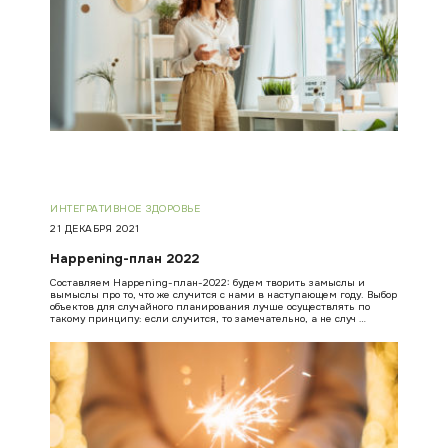
ИНТЕГРАТИВНОЕ ЗДОРОВЬЕ
21 ДЕКАБРЯ 2021
Happening-план 2022
Составляем Happening-план-2022: будем творить замыслы и
вымыслы про то, что же случится с нами в наступающем году. Выбор
объектов для случайного планирования лучше осуществлять по
такому принципу: если случится, то замечательно, а не случ …