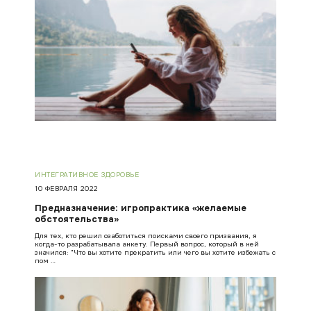
ИНТЕГРАТИВНОЕ ЗДОРОВЬЕ
10 ФЕВРАЛЯ 2022
Предназначение: игропрактика «желаемые
обстоятельства»
Для тех, кто решил озаботиться поисками своего призвания, я
когда-то разрабатывала анкету. Первый вопрос, который в ней
значился: "Что вы хотите прекратить или чего вы хотите избежать с
пом …