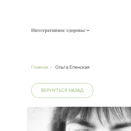
Интегративное здоровье
Главная
Ольга Еленская
ВЕРНУТЬСЯ НАЗАД