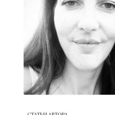
СТАТЬИ АВТОРА