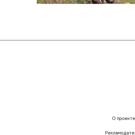
О проект
Рекламодате