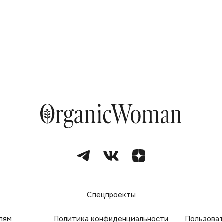
е
Спецпроекты
лям
Политика конфиденциальности
Пользова