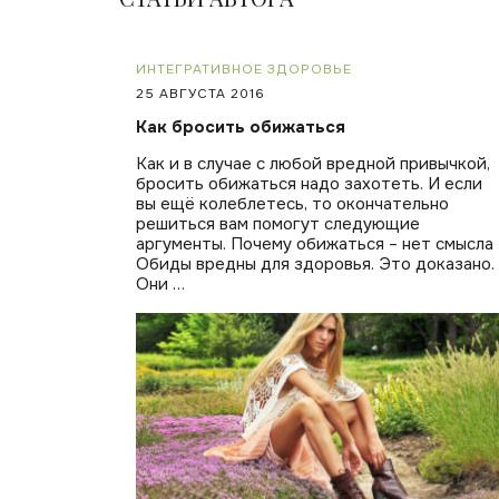
ИНТЕГРАТИВНОЕ ЗДОРОВЬЕ
25 АВГУСТА 2016
Как бросить обижаться
Как и в случае с любой вредной привычкой,
бросить обижаться надо захотеть. И если
вы ещё колеблетесь, то окончательно
решиться вам помогут следующие
аргументы. Почему обижаться – нет смысла
Обиды вредны для здоровья. Это доказано.
Они …