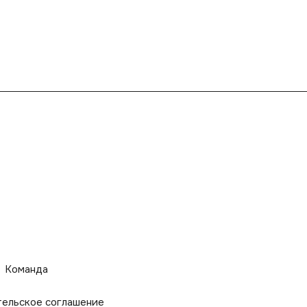
Команда
тельское соглашение