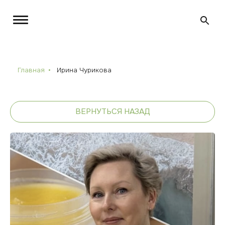
Главная
Ирина Чурикова
ВЕРНУТЬСЯ НАЗАД