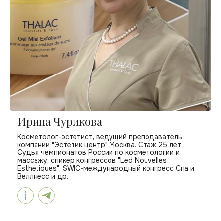
Ирина Чурикова
Косметолог-эстетист, ведущий преподаватель
компании "Эстетик центр" Москва. Стаж 25 лет.
Судья чемпионатов России по косметологии и
массажу, спикер конгрессов "Led Nouvelles
Esthetiques", SWIC-международный конгресс Спа и
Веллнесс и др.