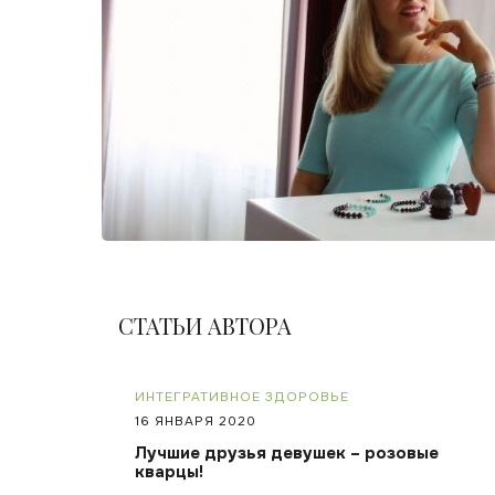
СТАТЬИ АВТОРА
ИНТЕГРАТИВНОЕ ЗДОРОВЬЕ
16 ЯНВАРЯ 2020
Лучшие друзья девушек – розовые
кварцы!