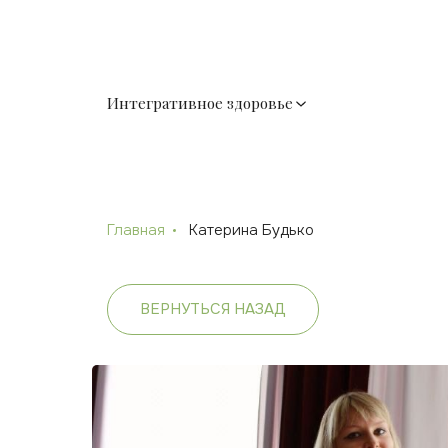
Интегративное здоровье
Главная
Катерина Будько
ВЕРНУТЬСЯ НАЗАД