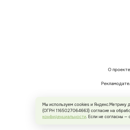
О проект
Рекламодате
Мы используем cookies и Яндекс.Метрику
(ОГРН 1165027064663) согласие на обраб
конфиденциальности
. Если не согласны —