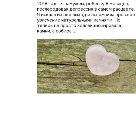
2018 год - я замужем, ребенку 8 месяцев,
послеродовая депрессия в самом расцвете.
Я искала из нее выход и вспомнила про свое
увлечение натуральными камнями. Но
теперь не просто коллекционировала
камни, а собира …