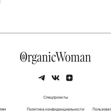
е
Спецпроекты
лям
Политика конфиденциальности
Пользова