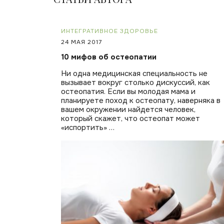
ИНТЕГРАТИВНОЕ ЗДОРОВЬЕ
24 МАЯ 2017
10 мифов об остеопатии
Ни одна медицинская специальность не
вызывает вокруг столько дискуссий, как
остеопатия. Если вы молодая мама и
планируете поход к остеопату, наверняка в
вашем окружении найдется человек,
который скажет, что остеопат может
«испортить» …