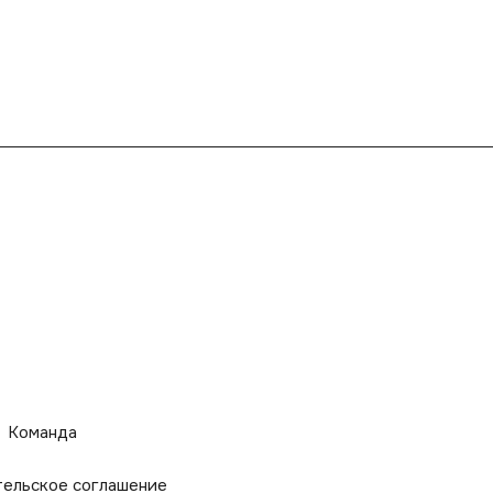
Команда
тельское соглашение