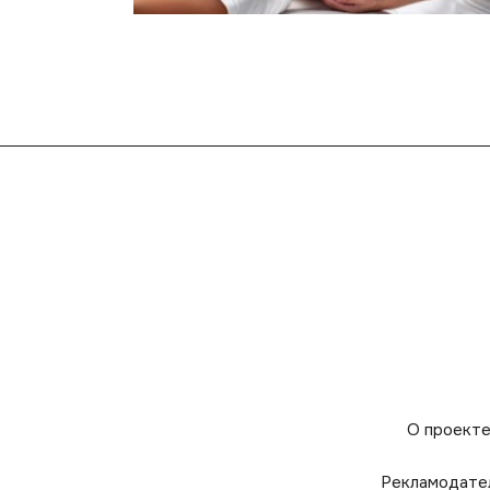
О проект
Рекламодате