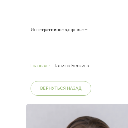
Интегративное здоровье
Главная
Татьяна Белкина
ВЕРНУТЬСЯ НАЗАД