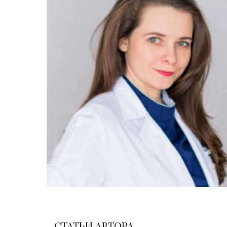
СТАТЬИ АВТОРА