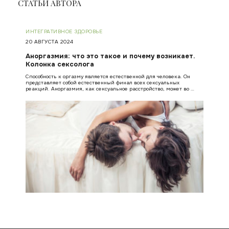
СТАТЬИ АВТОРА
ИНТЕГРАТИВНОЕ ЗДОРОВЬЕ
20 АВГУСТА 2024
Аноргазмия: что это такое и почему возникает.
Колонка сексолога
Способность к оргазму является естественной для человека. Он
представляет собой естественный финал всех сексуальных
реакций. Аноргазмия, как сексуальное расстройство, может во …