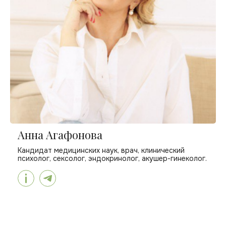
Анна Агафонова
Кандидат медицинских наук, врач, клинический
психолог, сексолог, эндокринолог, акушер-гинеколог.