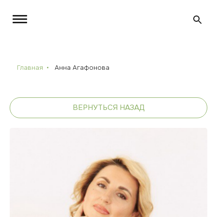
Главная
Анна Агафонова
ВЕРНУТЬСЯ НАЗАД