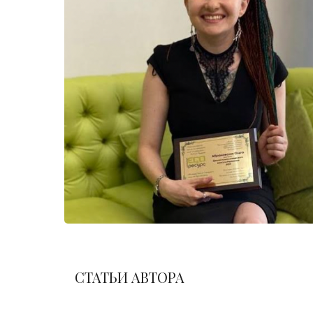
СТАТЬИ АВТОРА