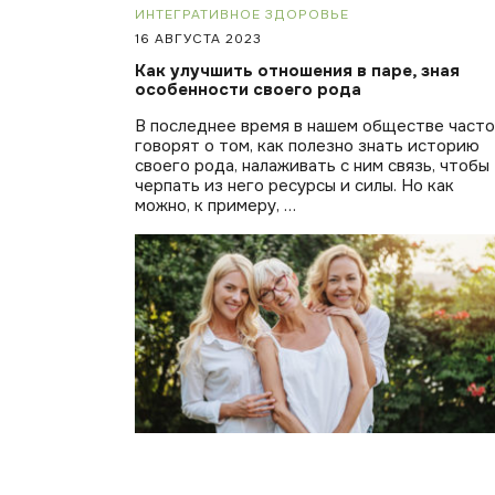
ИНТЕГРАТИВНОЕ ЗДОРОВЬЕ
16 АВГУСТА 2023
Как улучшить отношения в паре, зная
особенности своего рода
В последнее время в нашем обществе часто
говорят о том, как полезно знать историю
своего рода, налаживать с ним связь, чтобы
черпать из него ресурсы и силы. Но как
можно, к примеру, …