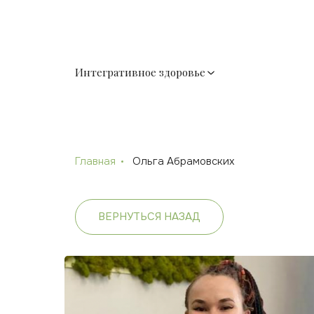
Интегративное здоровье
Главная
Ольга Абрамовских
ВЕРНУТЬСЯ НАЗАД