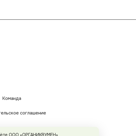
Команда
тельское соглашение
 даёте ООО «ОРГАНИКВУМЕН»