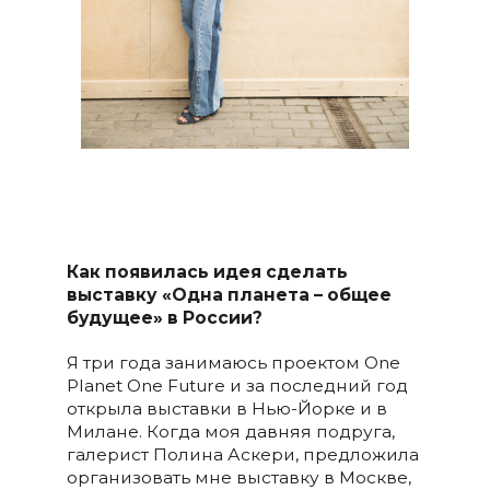
Как появилась идея сделать
выставку
«Одна планета – общее
будущее»
в России?
Я три года занимаюсь проектом One
Planet One Future и за последний год
открыла выставки в Нью-Йорке и в
Милане. Когда моя давняя подруга,
галерист Полина Аскери, предложила
организовать мне выставку в Москве,