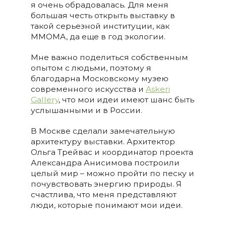
я очень обрадовалась. Для меня
большая честь открыть выставку в
такой серьезной институции, как
MMOMA, да еще в год экологии.
Мне важно поделиться собственным
опытом с людьми, поэтому я
благодарна Московскому музею
современного искусства и
Askeri
Gallery
, что мои идеи имеют шанс быть
услышанными и в России.
В Москве сделали замечательную
архитектуру выставки. Архитектор
Ольга Трейвас и координатор проекта
Александра Анисимова построили
целый мир – можно пройти по песку и
почувствовать энергию природы. Я
счастлива, что меня представляют
люди, которые понимают мои идеи.