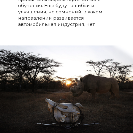
обучения. Еще будут ошибки и
улучшения, но сомнений, в каком
направлении развивается
автомобильная индустрия, нет.