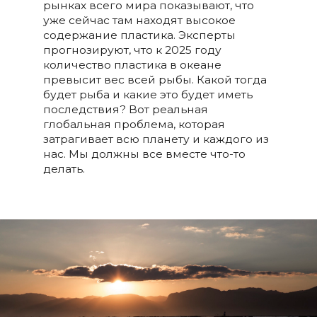
рынках всего мира показывают, что
уже сейчас там находят высокое
содержание пластика. Эксперты
прогнозируют, что к 2025 году
количество пластика в океане
превысит вес всей рыбы. Какой тогда
будет рыба и какие это будет иметь
последствия? Вот реальная
глобальная проблема, которая
затрагивает всю планету и каждого из
нас. Мы должны все вместе что-то
делать.