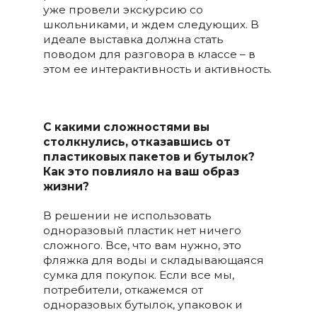
уже провели экскурсию со
школьниками, и ждем следующих. В
идеале выставка должна стать
поводом для разговора в классе – в
этом ее интерактивность и активность.
С какими сложностями вы
столкнулись, отказавшись от
пластиковых пакетов и бутылок?
Как это повлияло на ваш образ
жизни?
В решении не использовать
одноразовый пластик нет ничего
сложного. Все, что вам нужно, это
фляжка для воды и складывающаяся
сумка для покупок. Если все мы,
потребители, откажемся от
одноразовых бутылок, упаковок и