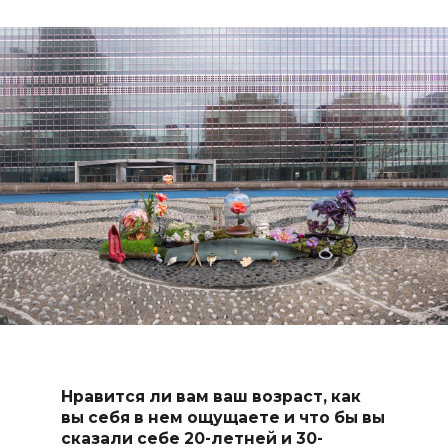
Нравится ли вам ваш возраст, как
вы себя в нем ощущаете и что бы вы
сказали себе 20-летней и 30-