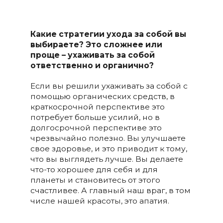
Какие стратегии ухода за собой вы
выбираете? Это сложнее или
проще – ухаживать за собой
ответственно и органично?
Если вы решили ухаживать за собой с
помощью органических средств, в
краткосрочной перспективе это
потребует больше усилий, но в
долгосрочной перспективе это
чрезвычайно полезно. Вы улучшаете
свое здоровье, и это приводит к тому,
что вы выглядеть лучше. Вы делаете
что-то хорошее для себя и для
планеты и становитесь от этого
счастливее. А главный наш враг, в том
числе нашей красоты, это апатия.