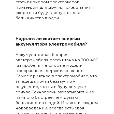
стать пионером электрокаров,
примером для других тоже. Значит,
скоро они будут доступны для
большинства людей.
Надолго ли хватает энергии
аккумулятора электромобиля?
Аккумуляторная батарея
электромобиля рассчитана на 200-400
км пробега. Некоторые модели
прекрасно выдерживают холод.
Самое приятное в электромобиле, что
ты едешь почти беззвучно –
ощущение, что ты в будущем уже
сейчас. Технологии захватывают мир
намного быстрее, чем думают
большинство людей. И, как и в каждом
нововведении, всегда есть своя
кривая опытов, экспериментов и