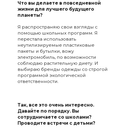
Что вы
делаете в повседневной
жизни
для лучшего будущего
планеты?
Я распространяю свои взгляды с
помощью школьных программ. Я
перестала использовать
неутилизируемые пластиковые
пакеты и бутылки, вожу
электромобиль, по возможности
соблюдаю растительную диету. И
выбираю бренды одежды со строгой
программой экологической
ответственности.
Так, все это очень интересно.
Давайте по порядку.
Вы
сотрудничаете со школами?
Проводите встречи с детьми?