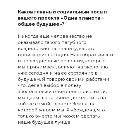
Каков главный социальный посыл
вашего проекта
«
Одна планета –
общее будущее»
?
Никогда еще человечество не
оказывало такого пагубного
воздействия на планету, как это
происходит сегодня. Наш образ жизни
и повседневные решения, которые
мы принимаем, влияют на экологию
уже сегодня и на ее состояние в
будущем. Я говорю своими работами,
что, делая выбор в пользу
экологически ответственной жизни,
мы даем шанс своим детям жить на
той же самой планете Земля, на
которой живем мы. Я убеждена, что
только вместе мы можем сделать
наше будущее лучше.