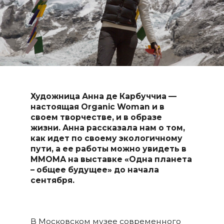
Художница Анна де Карбуччиа —
настоящая Organic Woman и в
своем творчестве, и в образе
жизни. Анна рассказала нам о том,
как идет по своему экологичному
пути, а ее работы можно увидеть в
ММОМА на выставке «Одна планета
– общее будущее» до начала
сентября.
В Московском музее современного