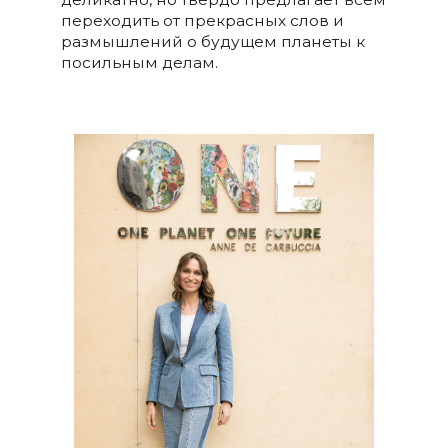
переходить от прекрасных слов и
размышлений о будущем планеты к
посильным делам.