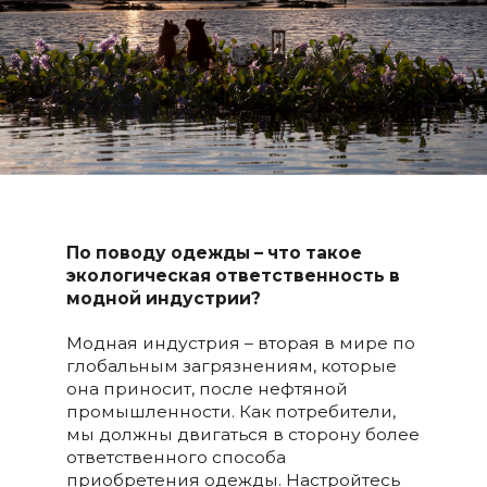
По поводу одежды – что такое
экологическая ответственность
в
модной индустрии?
Модная индустрия – вторая в мире по
глобальным загрязнениям, которые
она приносит, после нефтяной
промышленности. Как потребители,
мы должны двигаться в сторону более
ответственного способа
приобретения одежды. Настройтесь