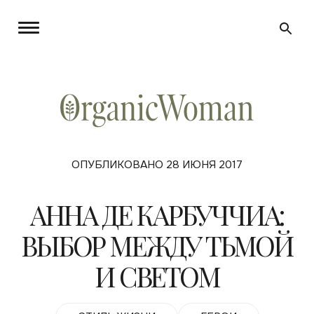
ОПУБЛИКОВАНО 28 ИЮНЯ 2017
АННА ДЕ КАРБУЧЧИА:
ВЫБОР МЕЖДУ ТЬМОЙ
И СВЕТОМ