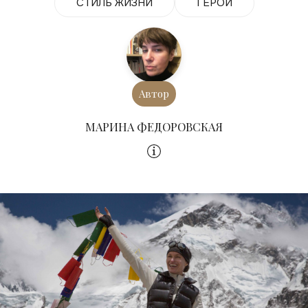
СТИЛЬ ЖИЗНИ
ГЕРОИ
Автор
МАРИНА ФЕДОРОВСКАЯ