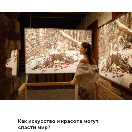
Как искусство и красота могут
спасти мир?