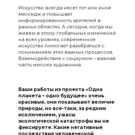
Искусство всегда несет тот или иной
месседж и повышает
информированность зрителей в
разных областях. А сегодня, когда мы
живем в эпоху глобальных изменений
на всех уровнях, современное
искусство помогает разобраться с
пониманием этих важных процессов.
Взаимодействие с социумом – важная
часть миссии художника.
Ваши работы из проекта «Одна
планета – одно будущее» очень
красивые, они показывают величие
природы, но все-таки,
за редким
исключением,
ужасы
экологической катастрофы вы не
фиксируете. Какие негативные
последствия человеческой