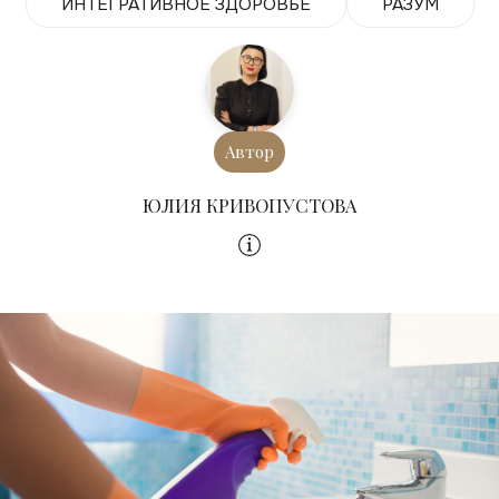
ИНТЕГРАТИВНОЕ ЗДОРОВЬЕ
РАЗУМ
Автор
ЮЛИЯ КРИВОПУСТОВА