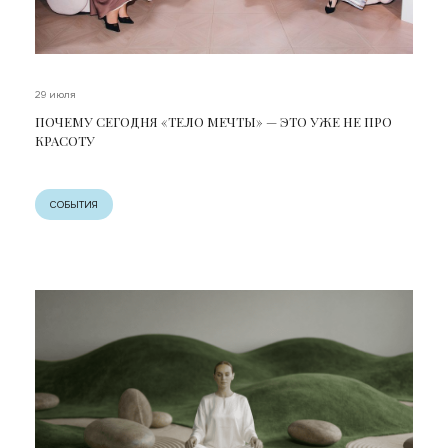
29 июля
ПОЧЕМУ СЕГОДНЯ «ТЕЛО МЕЧТЫ» — ЭТО УЖЕ НЕ ПРО
КРАСОТУ
СОБЫТИЯ