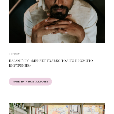
7 апреля
ПАРАМГУРУ: «МЕНЯЕТ ТОЛЬКО ТО, ЧТО ПРОЖИТО
ВНУТРЕННЕ»
ИНТЕГРАТИВНОЕ ЗДОРОВЬЕ