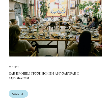
31 марта
КАК ПРОШЕЛ ГРУЗИНСКИЙ АРТ-ЗАВТРАК С
АДВОКАТОМ
СОБЫТИЯ