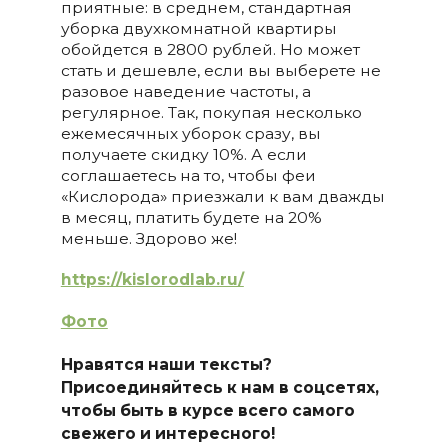
приятные: в среднем, стандартная
уборка двухкомнатной квартиры
обойдется в 2800 рублей. Но может
стать и дешевле, если вы выберете не
разовое наведение частоты, а
регулярное. Так, покупая несколько
ежемесячных уборок сразу, вы
получаете скидку 10%. А если
соглашаетесь на то, чтобы феи
«Кислорода» приезжали к вам дважды
в месяц, платить будете на 20%
меньше. Здорово же!
https://kislorodlab.ru/
Фото
Нравятся наши тексты?
Присоединяйтесь к нам в соцсетях,
чтобы быть в курсе всего самого
свежего и интересного!