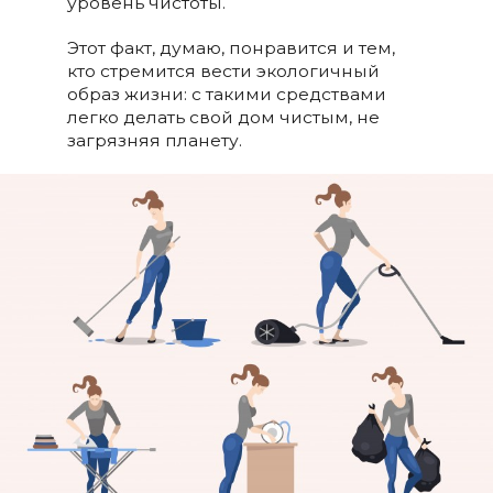
уровень чистоты.
Этот факт, думаю, понравится и тем,
кто стремится вести экологичный
образ жизни: с такими средствами
легко делать свой дом чистым, не
загрязняя планету.