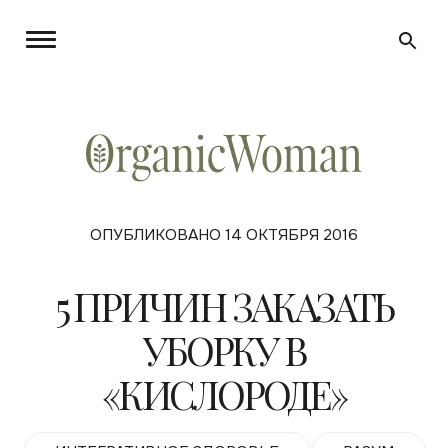
ОПУБЛИКОВАНО 14 ОКТЯБРЯ 2016
5 ПРИЧИН ЗАКАЗАТЬ
УБОРКУ В
«КИСЛОРОДЕ»