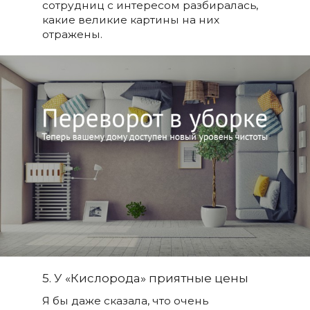
сотрудниц с интересом разбиралась,
какие великие картины на них
отражены.
5. У «Кислорода» приятные цены
Я бы даже сказала, что очень