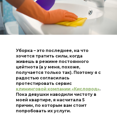
Уборка – это последнее, на что
хочется тратить силы, когда
живешь в режиме постоянного
цейтнота (а у меня, похоже,
получается только так). Поэтому я с
радостью согласилась
протестировать сервис
клининговой компании «Кислород»
.
Пока девушки наводили чистоту в
моей квартире, я насчитала 5
причин, по которым вам стоит
попробовать их услуги.