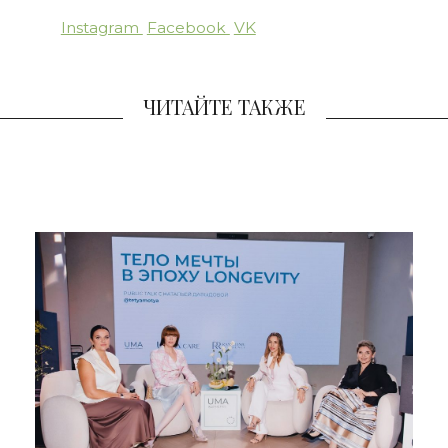
Instagram
Facebook
VK
ЧИТАЙТЕ ТАКЖЕ