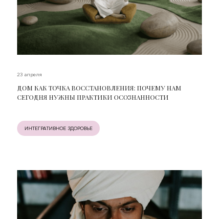
23 апреля
ДОМ КАК ТОЧКА ВОССТАНОВЛЕНИЯ: ПОЧЕМУ НАМ
СЕГОДНЯ НУЖНЫ ПРАКТИКИ ОСОЗНАННОСТИ
ИНТЕГРАТИВНОЕ ЗДОРОВЬЕ