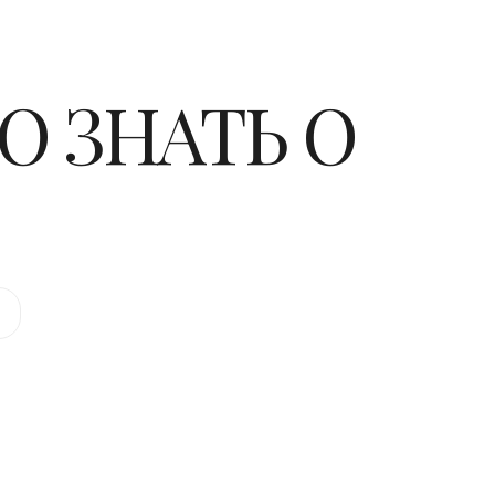
О ЗНАТЬ О