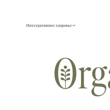
Интегративное здоровье