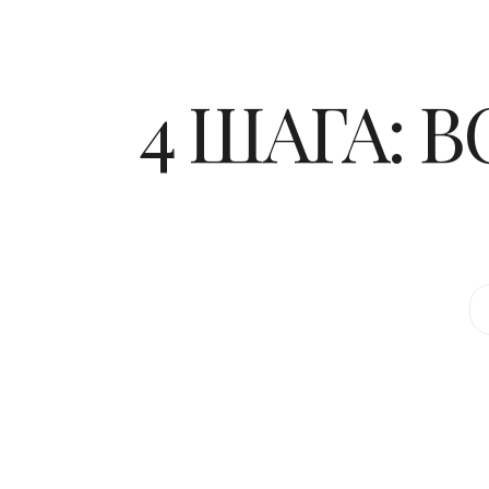
4 ШАГА: 