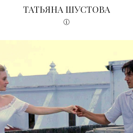
ТАТЬЯНА ШУСТОВА