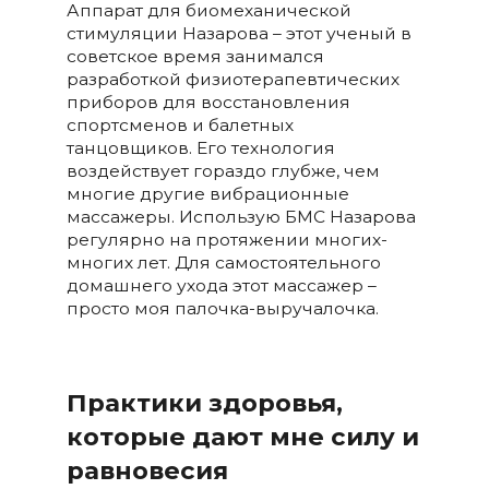
Аппарат для биомеханической
стимуляции Назарова – этот ученый в
советское время занимался
разработкой физиотерапевтических
приборов для восстановления
спортсменов и балетных
танцовщиков. Его технология
воздействует гораздо глубже, чем
многие другие вибрационные
массажеры. Использую БМС Назарова
регулярно на протяжении многих-
многих лет. Для самостоятельного
домашнего ухода этот массажер –
просто моя палочка-выручалочка.
Практики здоровья,
которые дают мне силу и
равновесия