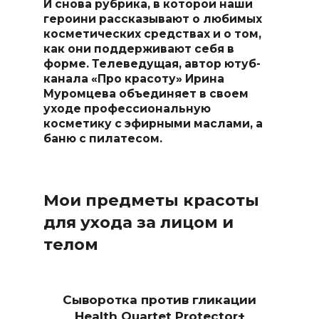
И снова рубрика, в которой наши
героини рассказывают о любимых
косметических средствах и о том,
как они поддерживают себя в
форме. Телеведущая, автор ютуб-
канала «Про красоту» Ирина
Муромцева объединяет в своем
уходе профессиональную
косметику с эфирными маслами, а
баню с пилатесом.
Мои предметы красоты
для ухода за лицом и
телом
Сыворотка против гликации
Health Quartet Protector+