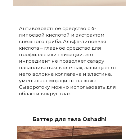
Антивозрастное средство с α-
липоевой кислотой и экстрактом
снежного гриба. Альфа-липоевая
кислота – главное средство для
профилактики гликации: этот
ингредиент не позволяет сахару
накапливаться в клетках, защищает от
него волокна коллагена и эластина,
уменьшает морщины на коже.
Сыворотоку можно использовать для
области вокруг глаз.
Баттер для тела Oshadhi