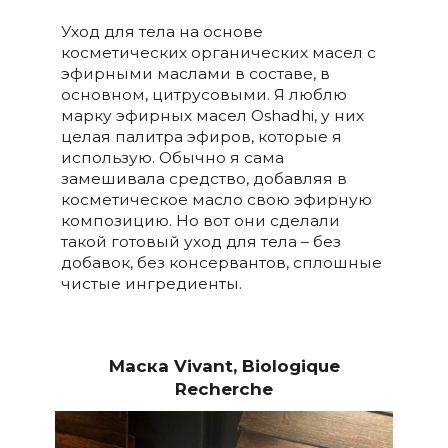
Уход для тела на основе
косметических органических масел с
эфирными маслами в составе, в
основном, цитрусовыми. Я люблю
марку эфирных масел Oshadhi, у них
целая палитра эфиров, которые я
использую. Обычно я сама
замешивала средство, добавляя в
косметическое масло свою эфирную
композицию. Но вот они сделали
такой готовый уход для тела – без
добавок, без консервантов, сплошные
чистые ингредиенты.
Маска Vivant, Biologique
Recherche