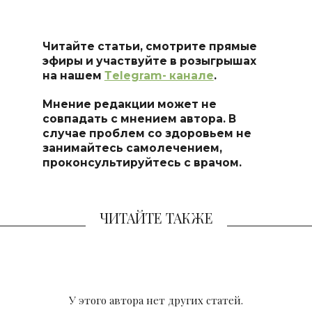
Читайте статьи, смотрите прямые
эфиры и участвуйте в розыгрышах
на нашем
Тelegram- канале
.
Мнение редакции может не
совпадать с мнением автора. В
случае проблем со здоровьем не
занимайтесь самоле
чением,
проконсультируйтесь с врачом.
ЧИТАЙТЕ ТАКЖЕ
У этого автора нет других статей.