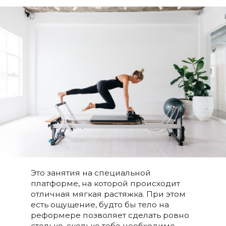
Это занятия на специальной
платформе, на которой происходит
отличная мягкая растяжка. При этом
есть ощущение, будто бы тело на
реформере позволяет сделать ровно
столько, сколько тебе необходимо.