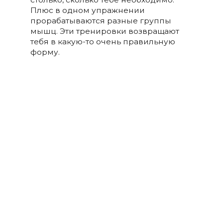
Плюс в одном упражнении
прорабатываются разные группы
мышц. Эти тренировки возвращают
тебя в какую-то очень правильную
форму.