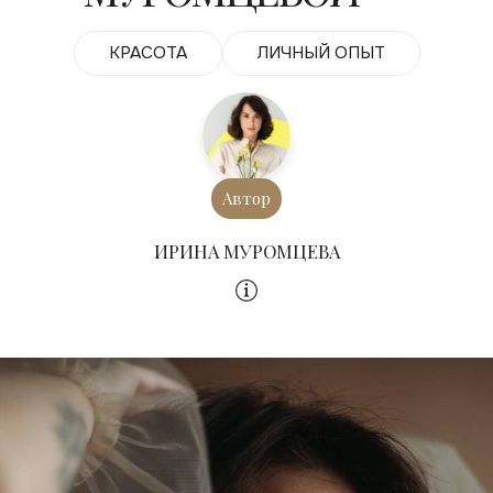
КРАСОТА
ЛИЧНЫЙ ОПЫТ
Автор
ИРИНА МУРОМЦЕВА