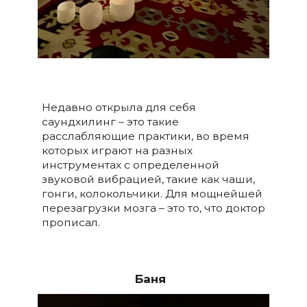
Недавно открыла для себя
саундхилинг – это такие
расслабляющие практики, во время
которых играют на разных
инструментах с определенной
звуковой вибрацией, такие как чаши,
гонги, колокольчики. Для мощнейшей
перезагрузки мозга – это то, что доктор
прописал.
Баня