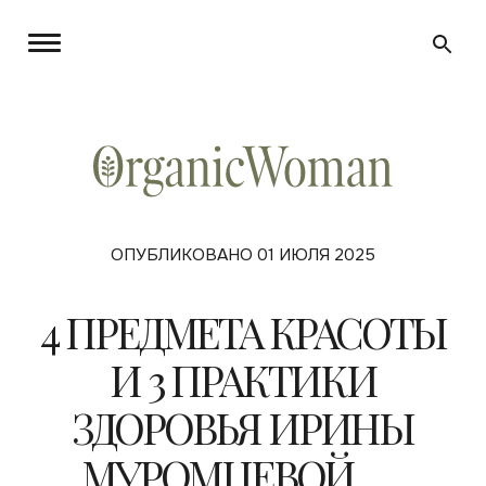
ОПУБЛИКОВАНО 01 ИЮЛЯ 2025
4 ПРЕДМЕТА КРАСОТЫ
И 3 ПРАКТИКИ
ЗДОРОВЬЯ ИРИНЫ
МУРОМЦЕВОЙ