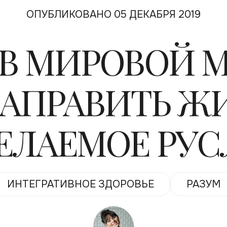
ОПУБЛИКОВАНО 05 ДЕКАБРЯ 2019
ОВ МИРОВОЙ 
НАПРАВИТЬ ЖИ
ЕЛАЕМОЕ РУС
ИНТЕГРАТИВНОЕ ЗДОРОВЬЕ
РАЗУМ