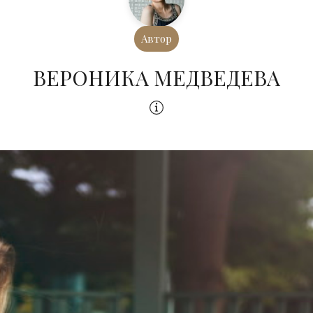
Автор
ВЕРОНИКА МЕДВЕДЕВА