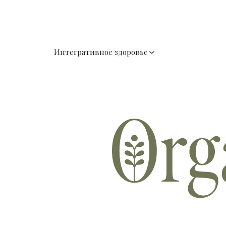
Интегративное здоровье