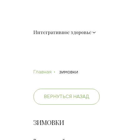
Интегративное здоровье
Главная
зимовки
ВЕРНУТЬСЯ НАЗАД
ЗИМОВКИ