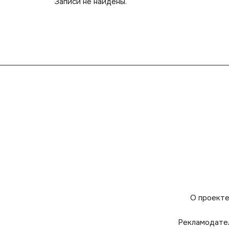
Записи не найдены.
О проект
Рекламодате