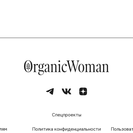
е
Спецпроекты
лям
Политика конфиденциальности
Пользова