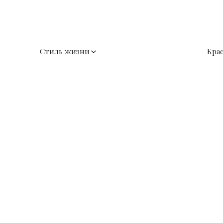
Стиль жизни
Кра