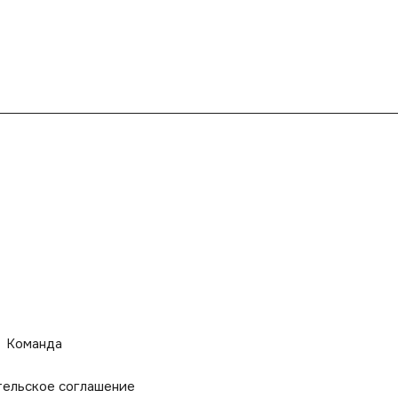
Команда
тельское соглашение