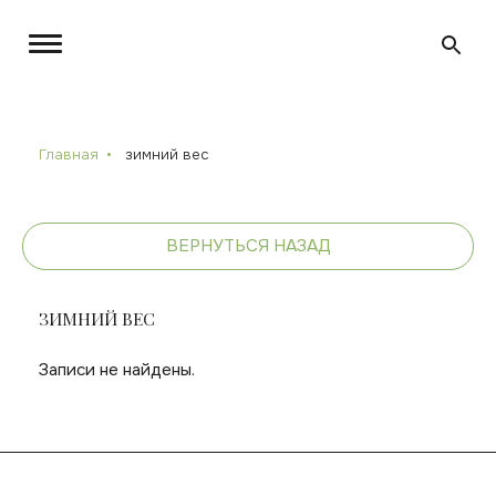
Главная
зимний вес
ВЕРНУТЬСЯ НАЗАД
ЗИМНИЙ ВЕС
Записи не найдены.