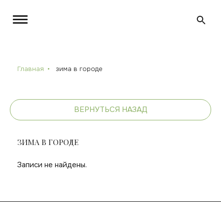
Главная
зима в городе
ВЕРНУТЬСЯ НАЗАД
ЗИМА В ГОРОДЕ
Записи не найдены.