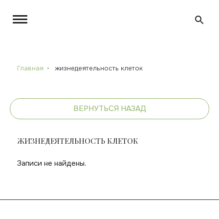
Главная
жизнедеятельность клеток
ВЕРНУТЬСЯ НАЗАД
ЖИЗНЕДЕЯТЕЛЬНОСТЬ КЛЕТОК
Записи не найдены.