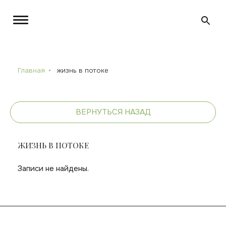
Главная
жизнь в потоке
ВЕРНУТЬСЯ НАЗАД
ЖИЗНЬ В ПОТОКЕ
Записи не найдены.