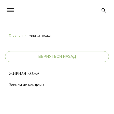
Главная
жирная кожа
ВЕРНУТЬСЯ НАЗАД
ЖИРНАЯ КОЖА
Записи не найдены.