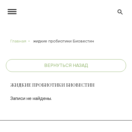
Главная
жидкие пробиотики Биовестин
ВЕРНУТЬСЯ НАЗАД
ЖИДКИЕ ПРОБИОТИКИ БИОВЕСТИН
Записи не найдены.