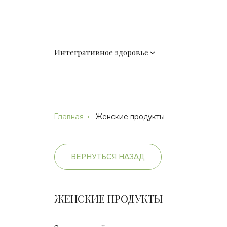
Интегративное здоровье
Главная
Женские продукты
ВЕРНУТЬСЯ НАЗАД
ЖЕНСКИЕ ПРОДУКТЫ