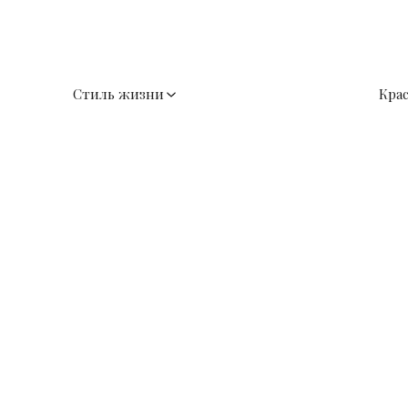
Стиль жизни
Кра