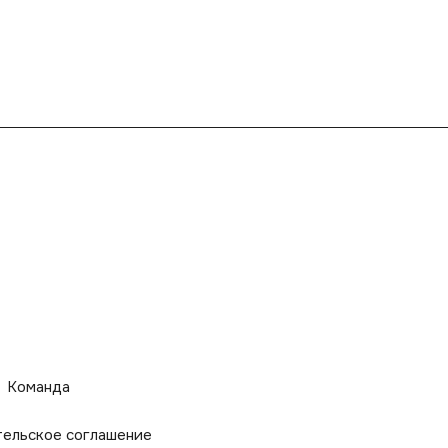
Команда
тельское соглашение