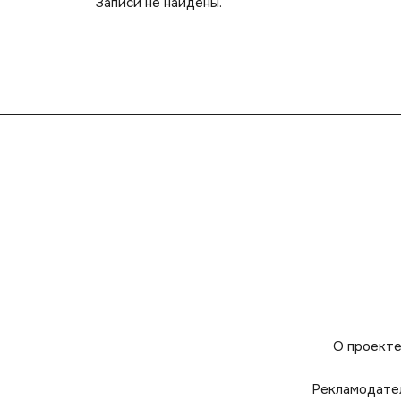
Записи не найдены.
О проект
Рекламодате