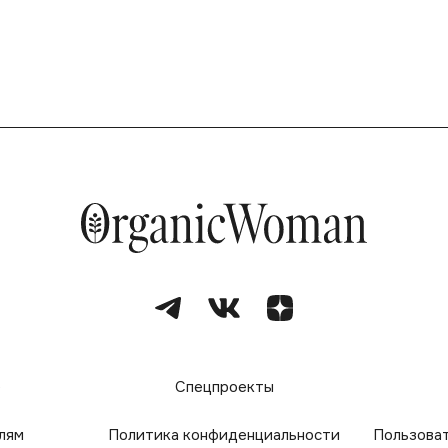
е
Спецпроекты
лям
Политика конфиденциальности
Пользова