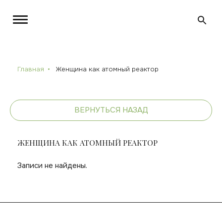
Главная
Женщина как атомный реактор
ВЕРНУТЬСЯ НАЗАД
ЖЕНЩИНА КАК АТОМНЫЙ РЕАКТОР
Записи не найдены.