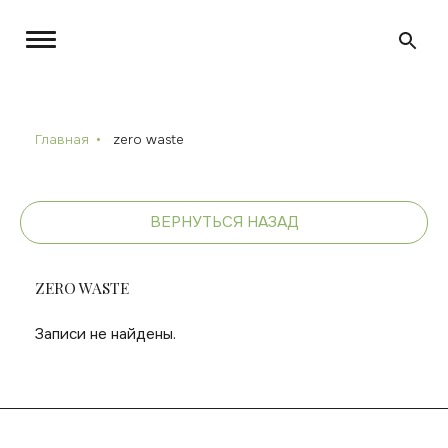
Главная
zero waste
ВЕРНУТЬСЯ НАЗАД
ZERO WASTE
Записи не найдены.