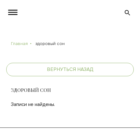
Главная
здоровый сон
ВЕРНУТЬСЯ НАЗАД
ЗДОРОВЫЙ СОН
Записи не найдены.