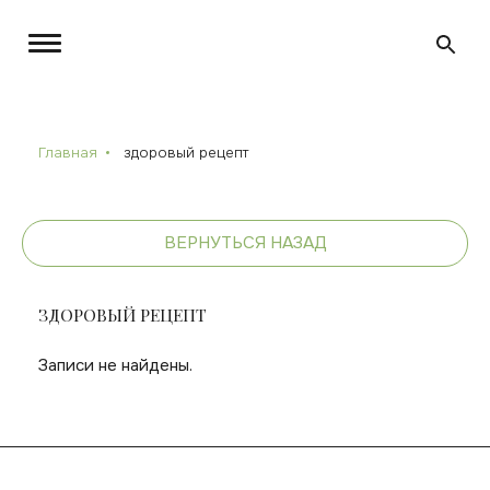
Главная
здоровый рецепт
ВЕРНУТЬСЯ НАЗАД
ЗДОРОВЫЙ РЕЦЕПТ
Записи не найдены.