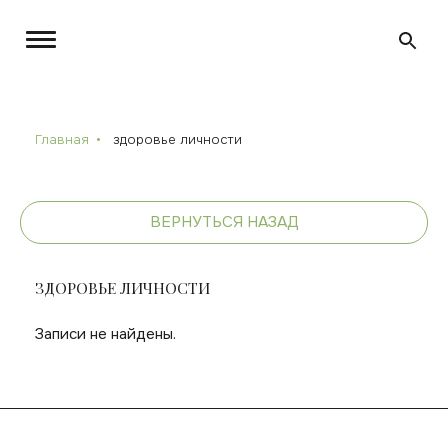
Главная
здоровье личности
ВЕРНУТЬСЯ НАЗАД
ЗДОРОВЬЕ ЛИЧНОСТИ
Записи не найдены.