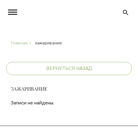
Главная
зажаривание
ВЕРНУТЬСЯ НАЗАД
ЗАЖАРИВАНИЕ
Записи не найдены.