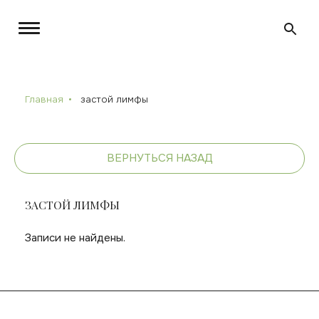
Главная
застой лимфы
ВЕРНУТЬСЯ НАЗАД
ЗАСТОЙ ЛИМФЫ
Записи не найдены.