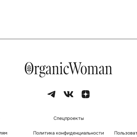
е
Спецпроекты
лям
Политика конфиденциальности
Пользова