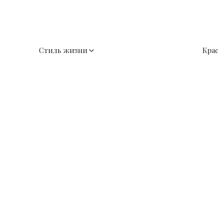
Стиль жизни
Кра