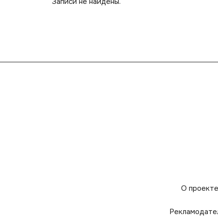
Записи не найдены.
О проект
Рекламодате