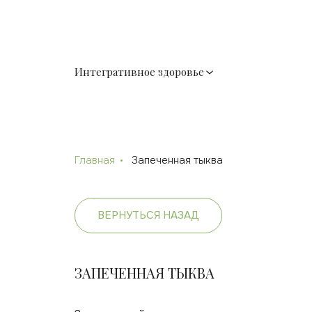
Интегративное здоровье
Главная
Запеченная тыква
ВЕРНУТЬСЯ НАЗАД
ЗАПЕЧЕННАЯ ТЫКВА