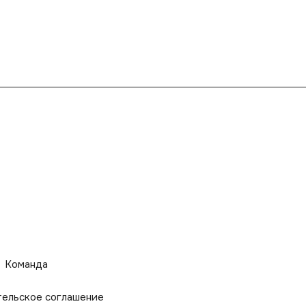
Команда
тельское соглашение