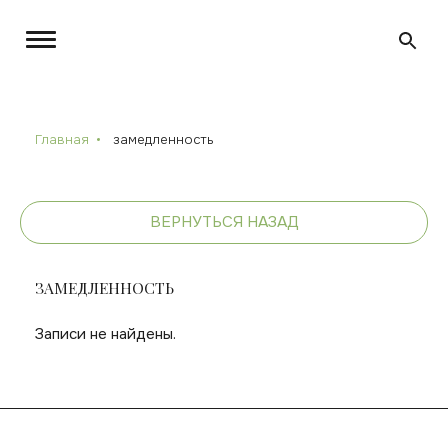
Главная
замедленность
ВЕРНУТЬСЯ НАЗАД
ЗАМЕДЛЕННОСТЬ
Записи не найдены.