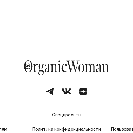
е
Спецпроекты
лям
Политика конфиденциальности
Пользова