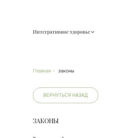
Интегративное здоровье
Главная
законы
ВЕРНУТЬСЯ НАЗАД
ЗАКОНЫ