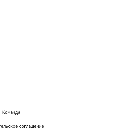
Команда
тельское соглашение