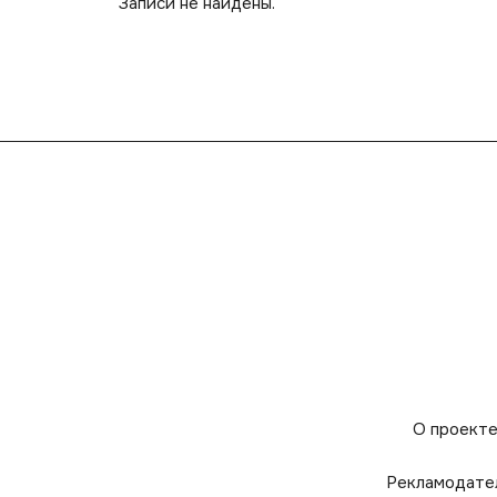
Записи не найдены.
О проект
Рекламодате