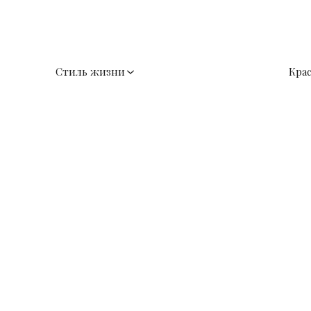
Стиль жизни
Кра