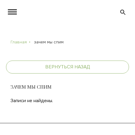
Главная
зачем мы спим
ВЕРНУТЬСЯ НАЗАД
ЗАЧЕМ МЫ СПИМ
Записи не найдены.