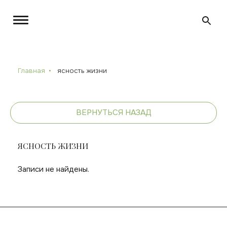
Главная
ясность жизни
ВЕРНУТЬСЯ НАЗАД
ЯСНОСТЬ ЖИЗНИ
Записи не найдены.