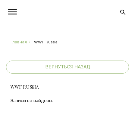
Главная
WWF Russia
ВЕРНУТЬСЯ НАЗАД
WWF RUSSIA
Записи не найдены.