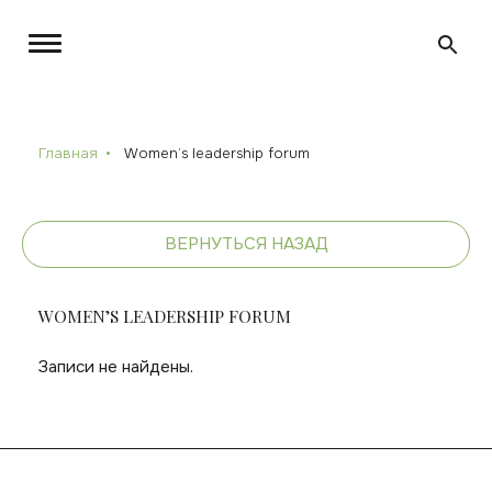
Главная
Women’s leadership forum
ВЕРНУТЬСЯ НАЗАД
WOMEN’S LEADERSHIP FORUM
Записи не найдены.