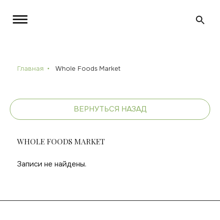
Главная
Whole Foods Market
ВЕРНУТЬСЯ НАЗАД
WHOLE FOODS MARKET
Записи не найдены.