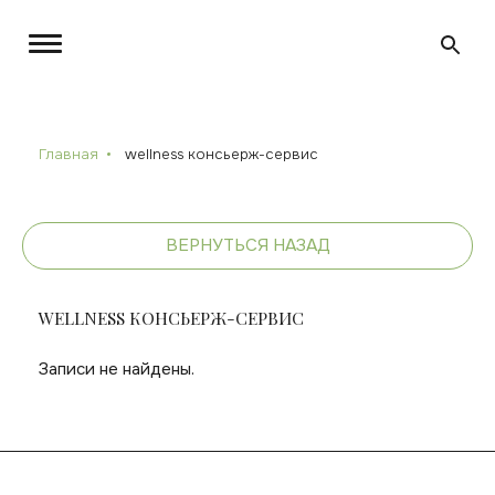
Главная
wellness консьерж-сервис
ВЕРНУТЬСЯ НАЗАД
WELLNESS КОНСЬЕРЖ-СЕРВИС
Записи не найдены.