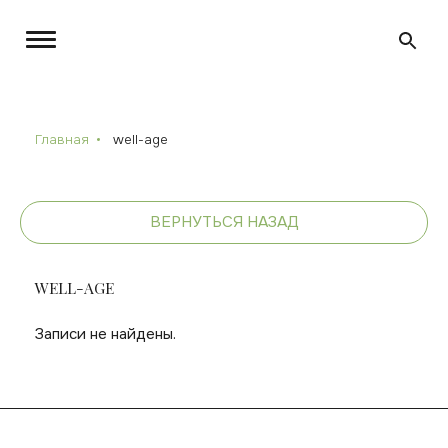
Главная
well-age
ВЕРНУТЬСЯ НАЗАД
WELL-AGE
Записи не найдены.