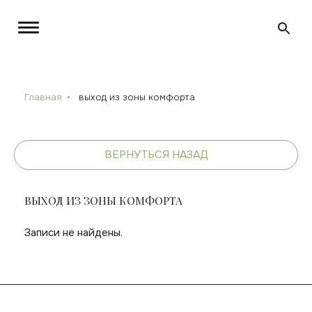
Главная
выход из зоны комфорта
ВЕРНУТЬСЯ НАЗАД
ВЫХОД ИЗ ЗОНЫ КОМФОРТА
Записи не найдены.