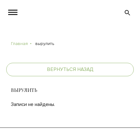
Главная
вырулить
ВЕРНУТЬСЯ НАЗАД
ВЫРУЛИТЬ
Записи не найдены.