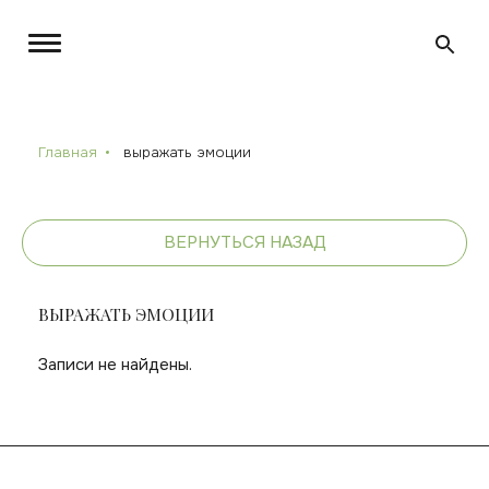
Главная
выражать эмоции
ВЕРНУТЬСЯ НАЗАД
ВЫРАЖАТЬ ЭМОЦИИ
Записи не найдены.