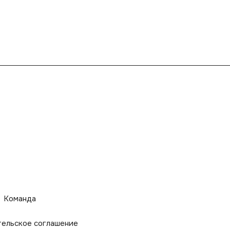
Команда
тельское соглашение