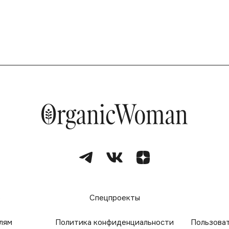
е
Спецпроекты
лям
Политика конфиденциальности
Пользова