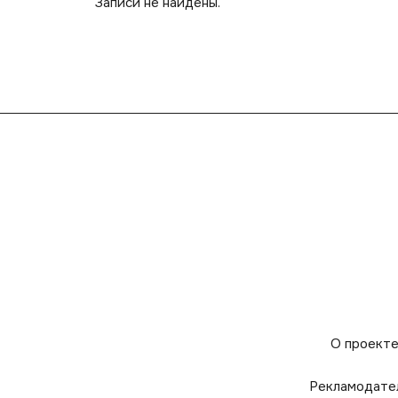
Записи не найдены.
О проект
Рекламодате