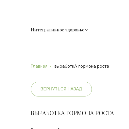
Интегративное здоровье
Главная
выработкА гормона роста
ВЕРНУТЬСЯ НАЗАД
ВЫРАБОТКА ГОРМОНА РОСТА