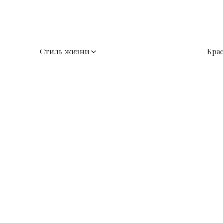
Стиль жизни
Кра