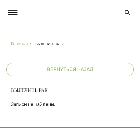
Главная
вылечить рак
ВЕРНУТЬСЯ НАЗАД
ВЫЛЕЧИТЬ РАК
Записи не найдены.