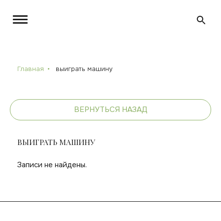
Главная
выиграть машину
ВЕРНУТЬСЯ НАЗАД
ВЫИГРАТЬ МАШИНУ
Записи не найдены.