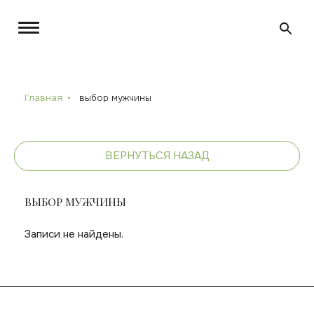
Главная
выбор мужчины
ВЕРНУТЬСЯ НАЗАД
ВЫБОР МУЖЧИНЫ
Записи не найдены.