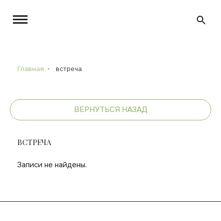
Главная
встреча
ВЕРНУТЬСЯ НАЗАД
ВСТРЕЧА
Записи не найдены.