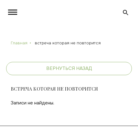
Главная
встреча которая не повторится
ВЕРНУТЬСЯ НАЗАД
ВСТРЕЧА КОТОРАЯ НЕ ПОВТОРИТСЯ
Записи не найдены.