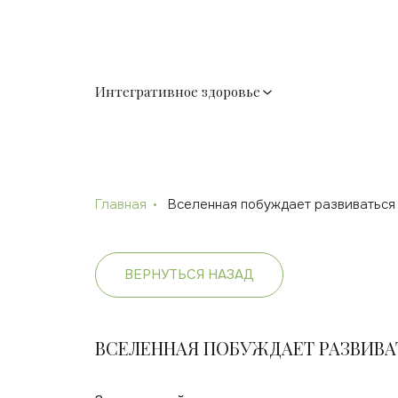
Интегративное здоровье
Главная
Вселенная побуждает развиваться
ВЕРНУТЬСЯ НАЗАД
ВСЕЛЕННАЯ ПОБУЖДАЕТ РАЗВИВА