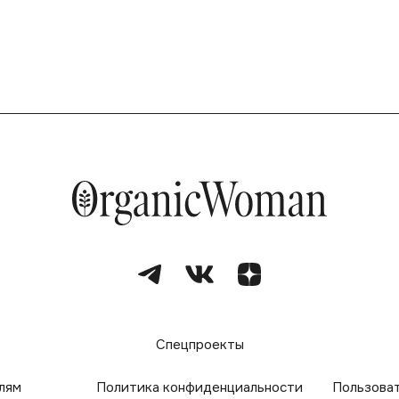
е
Спецпроекты
лям
Политика конфиденциальности
Пользова