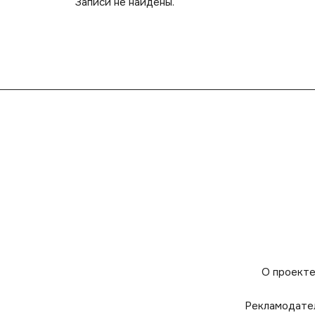
Записи не найдены.
О проект
Рекламодате