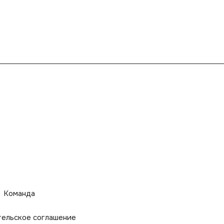
Команда
тельское соглашение