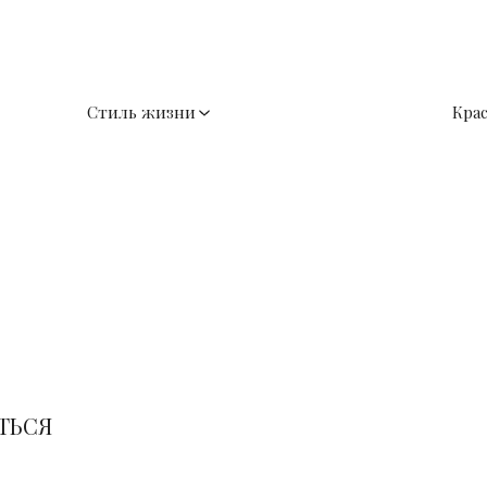
Стиль жизни
Кра
ТЬСЯ