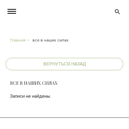
Главная
все в наших силах
ВЕРНУТЬСЯ НАЗАД
ВСЕ В НАШИХ СИЛАХ
Записи не найдены.